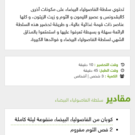
تحتوي سلطة الفاصولياء البيضاء على مكونات أخرى
كالبقدونس و عصير الليمون و الثوم و زيت الزيتون، و كلها
عناصر ذات قيمة غذائية عالية، و طريقة تحضير هذه السلطة
الرائعة سهلة و بسيطة تعرفوا عليها و استمتعوا بالمذاق
الشهي لسلطة الفاصولياء البيضاء و فوائدها الكبيرة.
وقت التحضير :
10 دقيقة
وقت الطبخ:
45 دقيقة
الكمية :
3 شخص | أشخاص
مقادير
سلطة الفاصولياء البيضاء
كوبان من الفاصولياء البيضاء منقوعة ليلة كاملة
2 فص الثوم مفروم