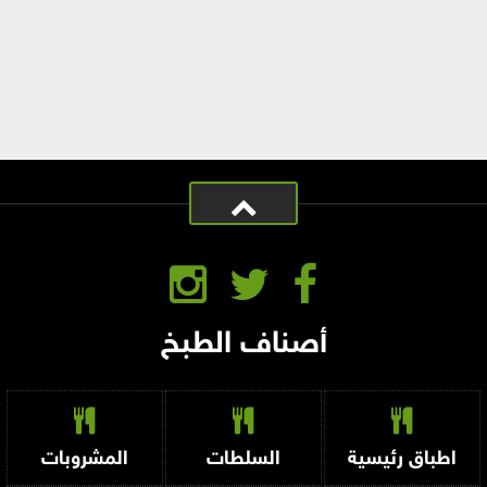
أصناف الطبخ
اطباق رئيسية
السلطات
المشروبات