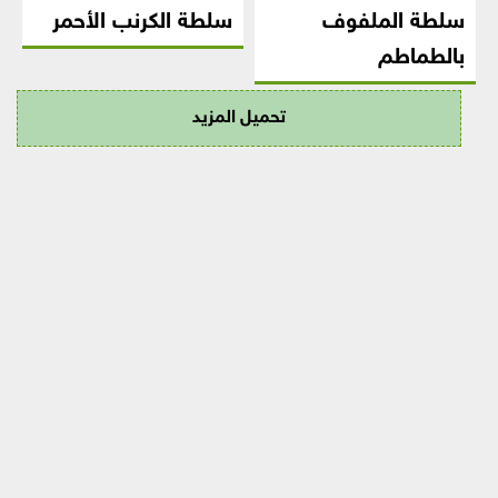
سلطة الملفوف
سلطة الكرنب الأحمر
بالطماطم
تحميل المزيد