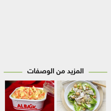
المزيد من الوصفات