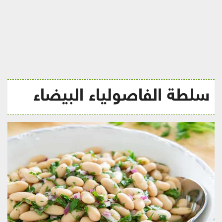
ريجيم
سلطة الفاصولياء البيضاء