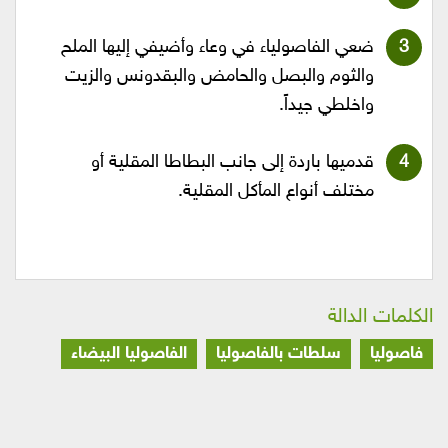
ضعي الفاصولياء في وعاء وأضيفي إليها الملح
والثوم والبصل والحامض والبقدونس والزيت
واخلطي جيداً.
قدميها باردة إلى جانب البطاطا المقلية أو
مختلف أنواع المأكل المقلية.
الكلمات الدالة
فاصوليا
سلطات بالفاصوليا
الفاصوليا البيضاء