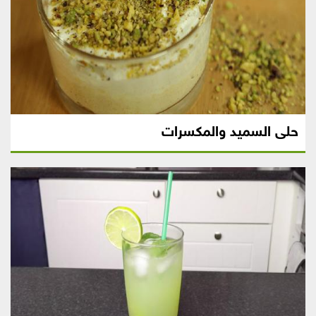
حلى السميد والمكسرات