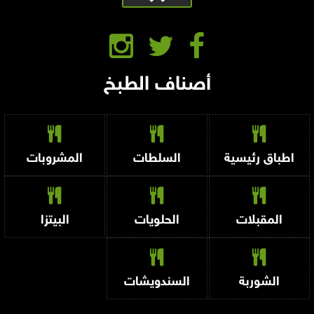
أصناف الطبخ
اطباق رئيسية
السلطات
المشروبات
المقبلات
الحلويات
البيتزا
الشوربة
السندويشات