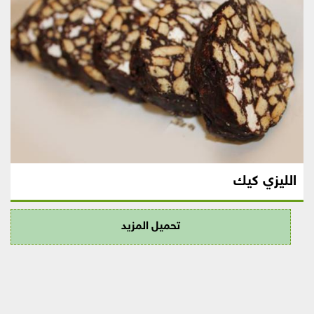
الليزي كيك
تحميل المزيد