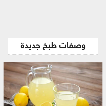
ريجيم
وصفات طبخ جديدة