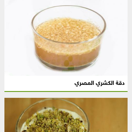
دقة الكشري المصري