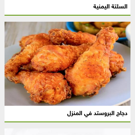
السلتة اليمنية
دجاج البروستد في المنزل