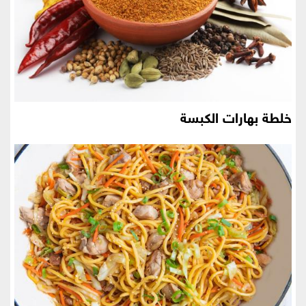
خلطة بهارات الكبسة