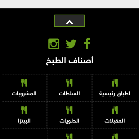
أصناف الطبخ
اطباق رئيسية
السلطات
المشروبات
المقبلات
الحلويات
البيتزا