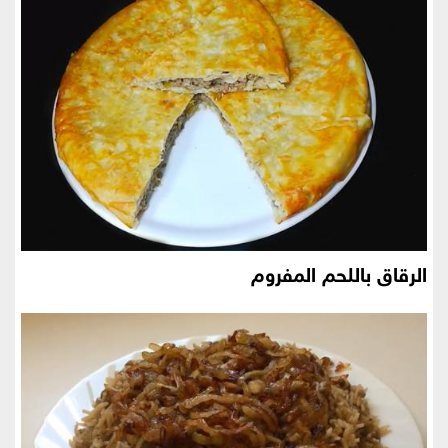
الرقاق باللحم المفروم