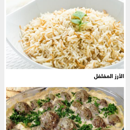
الأرز المفلفل