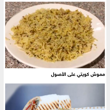
مموش كويتي على الأصول