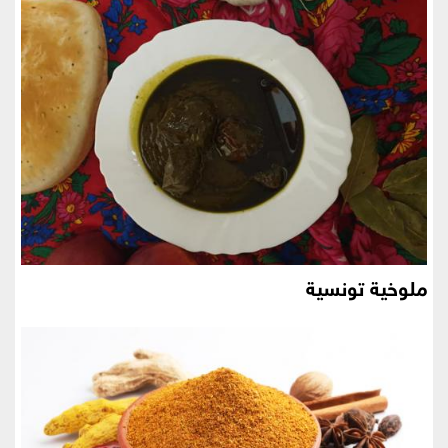
ملوخية تونسية