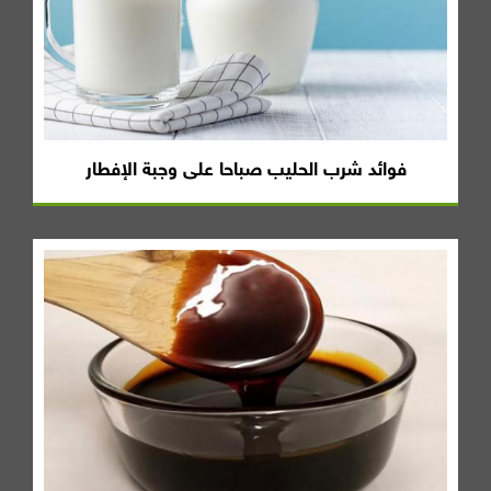
فوائد شرب الحليب صباحا على وجبة الإفطار