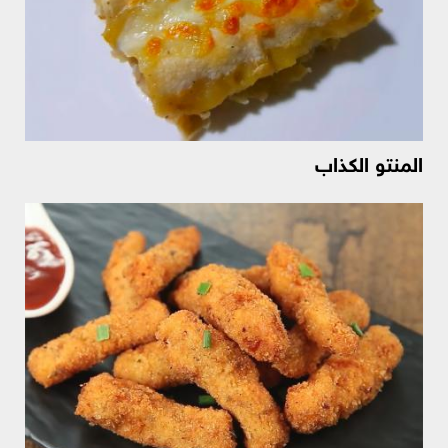
المنتو الكذاب