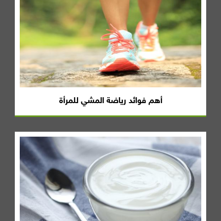
أهم فوائد رياضة المشي للمرأة