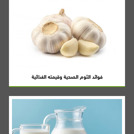
فوائد الثوم الصحية وقيمته الغذائية