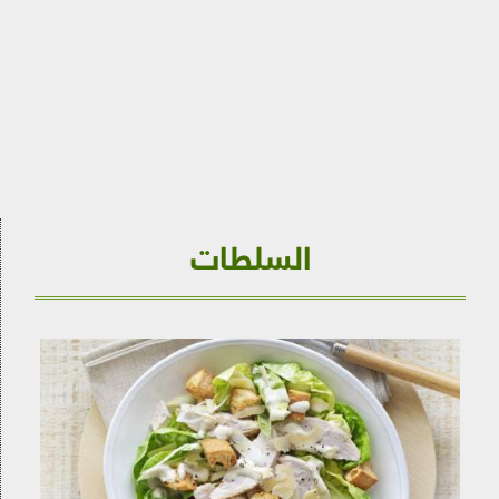
السلطات