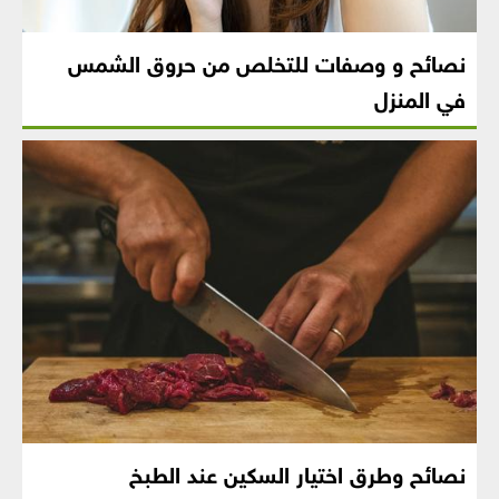
نصائح و وصفات للتخلص من حروق الشمس
في المنزل
نصائح وطرق اختيار السكين عند الطبخ