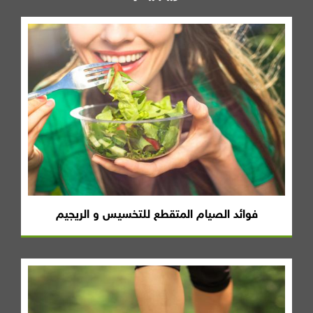
فوائد الصيام المتقطع للتخسيس و الريجيم