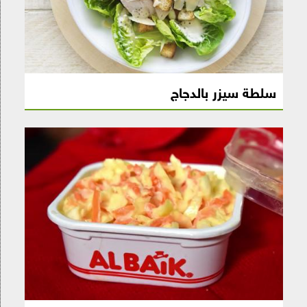
سلطة سيزر بالدجاج