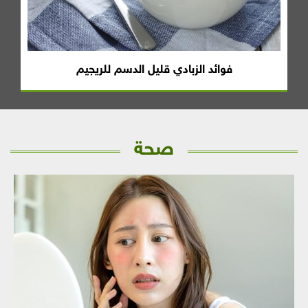
فوائد الزبادي قليل الدسم للريجيم
صحة