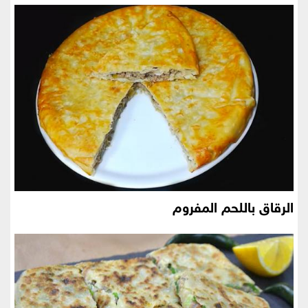
الرقاق باللحم المفروم