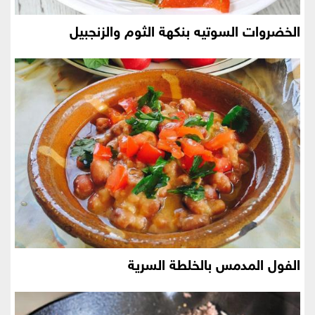
الخضروات السوتيه بنكهة الثوم والزنجبيل
الفول المدمس بالخلطة السرية