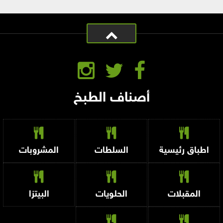
أصناف الطبخ
اطباق رئيسية
السلطات
المشروبات
المقبلات
الحلويات
البيتزا