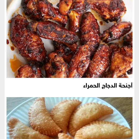
أجنحة الدجاج الحمراء