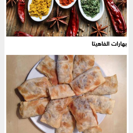
بهارات الفاهيتا