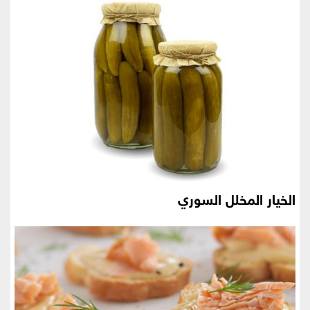
الخيار المخلل السوري