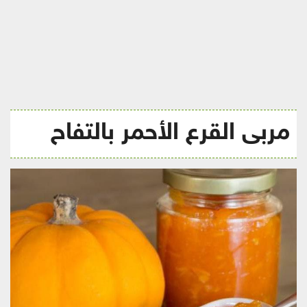
ريجيم
مربى القرع الأحمر بالتفاح