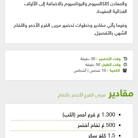
والمعادن كالكالسيوم والبوتاسيوم بالاضافة إلى الألياف
الغذائية المفيدة.
وفيما يأتي مقادير وخطوات تحضير مربى القرع الأحمر والتفاح
الشهي بالتفصيل.
وقت التحضير :
20 دقيقة
وقت الطبخ:
50 دقيقة
الكمية :
10 شخص | أشخاص
مقادير
مربى القرع الأحمر بالتفاح
1.300 غ قرع أحمر (اللب)
500 غ تفاح أخضر
1.5 كلغ سكر