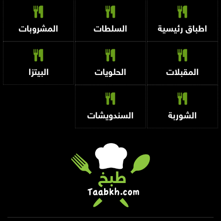
اطباق رئيسية
السلطات
المشروبات
المقبلات
الحلويات
البيتزا
الشوربة
السندويشات