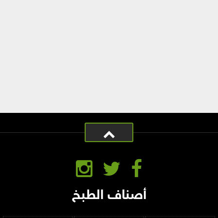
أصناف الطبخ