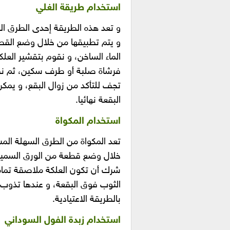
استخدام طريقة الغلي
و تعد هذه الطريقة إحدى الطرق ال
و يتم تطبيقها من خلال وضع القطع
الماء الساخن، و نقوم بتقشير العلك
فرشاة صلبة أو طرف سكين، ثم نفرك
تجف للتأكد من زوال البقع، و يمكن
البقعة نهائيا.
استخدام المكواة
تعد المكواة من الطرق السهلة ال
خلال وضع قطعة من الورق السمي
شرك أن تكون العلكة ملاصقة تماما
الثوب فوق البقعة، و عندها تذوب 
بالطريقة الاعتيادية.
استخدام زبدة الفول السوداني