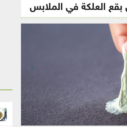
بقع العلكة في الملابس