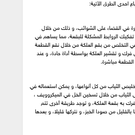
ع احدى الطرق الآتية:
يرة في القضاء على الشوائب، و ذلك من خلال
تفكيك الروابط المشكلة للبقعة، مما يساهم في
 التخلص من بقع العلكة من خلال نقع القطعة
 فرك و تقشير العلكة بواسطة أداة حادة، و عند
 القطعة مباشرة.
ليص الثياب من كل أنواعها، و يمكن استعماله في
ى الثياب من خلال تسخين الخل في الميكروويف ،
ك به بقعة العلكة، و توجد طريقة أخرى تتم
القليل من صودا الخبز، و نتركها قليلا، و بعدها