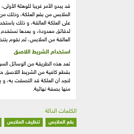
قد يبدو الأمر غريبا للوهلة الأولى
الملابس من بقع العلكة، وذلك من
على العلكة العالقة، و ذلك باستخد
لدقائق معدودة، و بعدها نستخدم 
العالقة من الملابس، ثم نقوم بتن
استخدام الشريط اللاصق
تعد هذه الطريقة من الوسائل السه
بقطع كافية من الشريط اللاصق حتى
لنجد أن العلكة قد التصقت به، و 
منها بصفة نهائية.
الكلمات الدالة
بقع الملابس
تنظيف الملابس