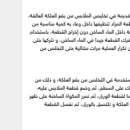
قديمة في تخليص الملابس من بقع العلكة العالقة،
ة المراد تنظيفها داخل وعاء به كمية مناسبة من
ة داخل الماء الساخن دون إخراج القطعة، باستخدام
 القطعة جيدا في الماء الساخن، و نتركها حتى
 تكرار العملية مرات متتالية حتى التخلص من
مستخدمة في التخلص من بقع العلكة، و ذلك من
ك على السطح، ثم وضع قطعة الملابس عليه،
 لقطعة الورق، ثم نمرر المكواة الساخنة على ظهر
العلكة و تلتصق بالورق، ثم نغسل القطعة