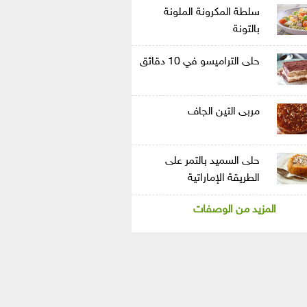
سلطة المكرونة الملونة
بالتونة
حلى التراميسو في 10 دقائق
مربى التين الجاف
حلى السميد بالتمر على
الطريقة الإماراتية
المزيد من الوصفات