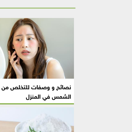
نصائح و وصفات للتخلص من 
الشمس في المنزل