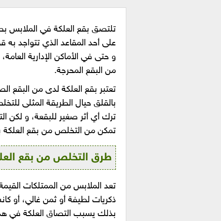
تلتصق بقع العلكة في الملابس بص
على أحد المقاعد الذي تتواجد به قط
و حتى في الأماكن الإدارية العامة، 
من البقع المحرجة.
تعتبر بقع العلكة لدى من البقع ال
بالقلق حيال الطريقة المثلى للتخل
ترك أي أثر صغير للبقعة، و لكن ا
تمكن من التخلص من بقع العلكة 
طرق التخلص من بقع العل
تعد الملابس من الممتلكات القيمة
ذكريات لطيفة أو ثمن غالي، أو كا
بذلك يسبب التصاق العلكة في هذه 