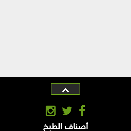
أصناف الطبخ