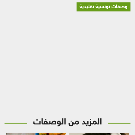
وصفات تونسية تقليدية
المزيد من الوصفات