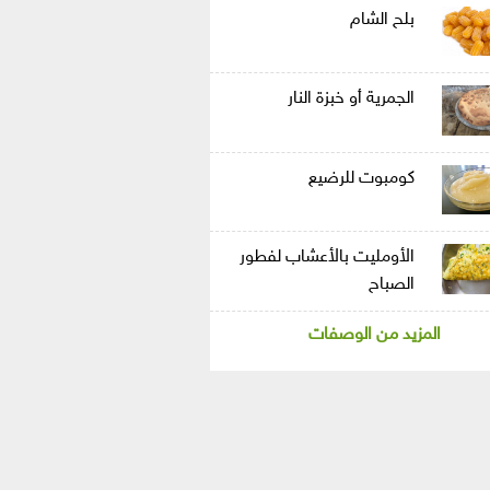
بلح الشام
الجمرية أو خبزة النار
كومبوت للرضيع
الأومليت بالأعشاب لفطور
الصباح
المزيد من الوصفات