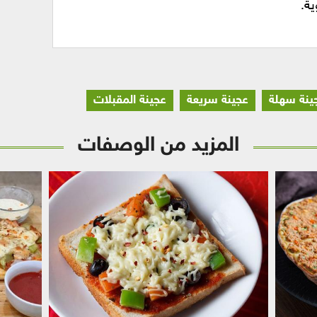
ينة سهلة
عجينة سريعة
عجينة المقبلات
المزيد من الوصفات