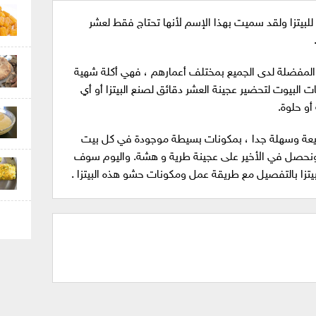
للبيتزا ولقد سميت بهذا الإسم لأنها تحتاج فقط لعشر
.
ة والمفضلة لدى الجميع بمختلف أعمارهم ، فهي أكلة شهية
ت البيوت لتحضير عجينة العشر دقائق لصنع البيتزا أو أي
 أو حلوة.
يعة وسهلة جدا ، بمكونات بسيطة موجودة في كل بيت
 ونحصل في الأخير على عجينة طرية و هشة. واليوم سوف
تزا بالتفصيل مع طريقة عمل ومكونات حشو هذه البيتزا .