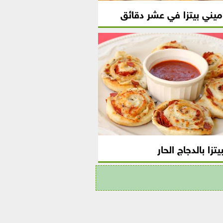
ميني بيتزا في عشر دقائق
يتزا بالدجاج الحار