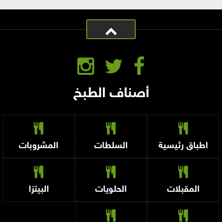
أصناف الطبخ
اطباق رئيسية
السلطات
المشروبات
المقبلات
الحلويات
البيتزا