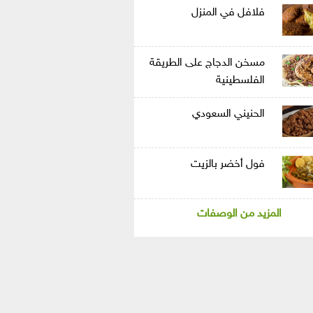
فلافل في المنزل
مسخن الدجاج على الطريقة
الفلسطينية
الحنيني السعودي
فول أخضر بالزيت
المزيد من الوصفات