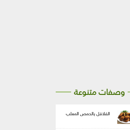
وصفات متنوعة
الفلافل بالحمص المعلب