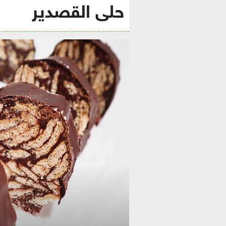
حلى القصدير