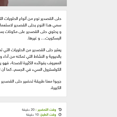
حلى القصدير نوع من أنواع الحلويات الت
سمي هذا النوع بحلى القصدير لاستعمال
و يحتوي حلى القصدير على مكونات بسيط
البسكويت… و غيرها.
يعتبر حلى القصدير من الحلويات التي تم
بالحيوية و النشاط التي تمكنه من أداء 
المعروف بفوائده الكثيرة للصحة، فهو
الكولسترول السيء في الجسم، كما أن ال
جربوا معنا طريقة تحضير حلى القصدير ال
الكبيرة.
وقت التحضير :
20 دقيقة
وقت الطبخ:
10 دقيقة