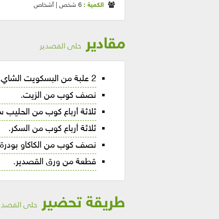
الكمية :
6 شخص | أشخاص
مقادير
حلى القصدير
2 علبة من البسكويت الشاي.
نصف كوب من الزيت.
ثلاثة أرباع كوب من الحليب س
ثلاثة أرباع كوب من السكر.
نصف كوب من الكاكاو بودرة.
قطعة من ورق القصدير.
طريقة تحضير
حلى القصدي