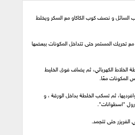
ب السائل و نصف كوب الكاكاو مع السكر ويخلط
 مع تحريك المستمر حتى تتداخل المكونات ببعضها
الخلاط الكهربائي، ثم يضاف فوق الخليط
 المكونات معًا.
رديها، ثم تسكب الخلطة بداخل الورقة ، و
رول "اسطوانات".
الفريزر حتى تتجمد.