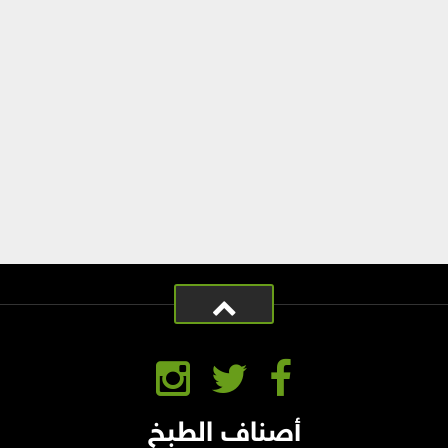
أصناف الطبخ