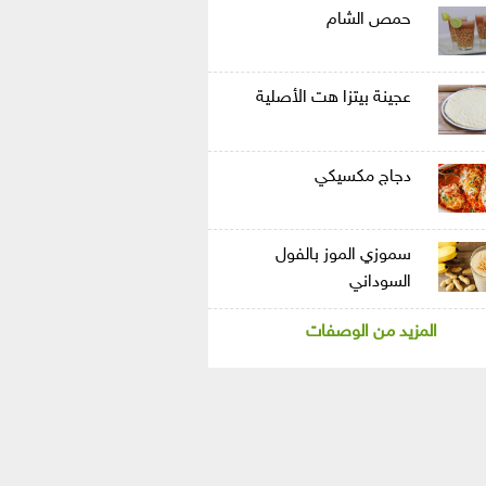
حمص الشام
عجينة بيتزا هت الأصلية
دجاج مكسيكي
سموزي الموز بالفول
السوداني
المزيد من الوصفات