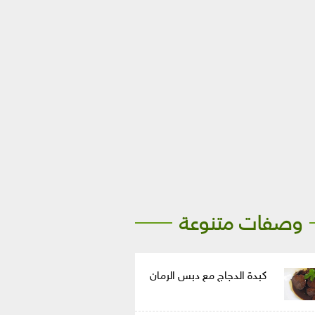
وصفات متنوعة
كبدة الدجاج مع دبس الرمان