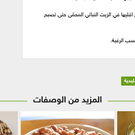
قليها في الزيت النباتي المحمّى حتى تصبح
ب الرغبة.
يدية
المزيد من الوصفات