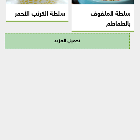
سلطة الملفوف
سلطة الكرنب الأحمر
بالطماطم
تحميل المزيد