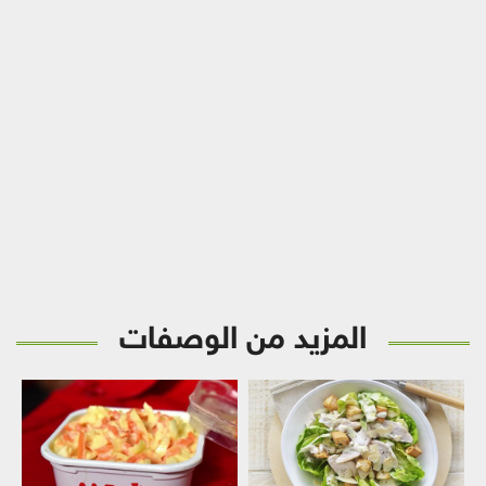
المزيد من الوصفات