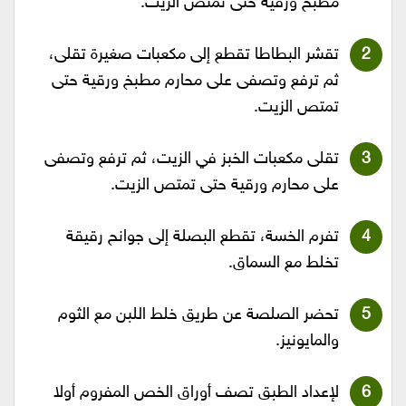
مطبخ ورقية حتى تمتص الزيت.
تقشر البطاطا تقطع إلى مكعبات صغيرة تقلى،
ثم ترفع وتصفى على محارم مطبخ ورقية حتى
تمتص الزيت.
تقلى مكعبات الخبز في الزيت، ثم ترفع وتصفى
على محارم ورقية حتى تمتص الزيت.
تفرم الخسة، تقطع البصلة إلى جوانح رقيقة
تخلط مع السماق.
تحضر الصلصة عن طريق خلط اللبن مع الثوم
والمايونيز.
لإعداد الطبق تصف أوراق الخص المفروم أولا