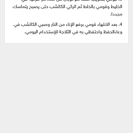
الخليط وقومي بالخلط ثم اتركي الكاتشب حتى يصبح يتماسك
مجددا.
4. بعد الانتهاء قومي برفع الإناء من النار وصبي الكاتشب في
وعاءالحفظ واحتفظي به في الثلاجة للإستخدام اليومي.