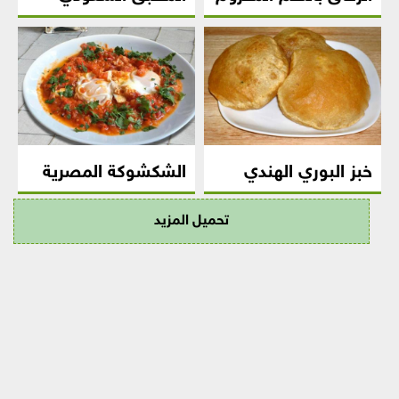
خبز البوري الهندي
الشكشوكة المصرية
تحميل المزيد