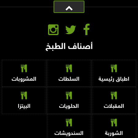
أصناف الطبخ
اطباق رئيسية
السلطات
المشروبات
المقبلات
الحلويات
البيتزا
الشوربة
السندويشات