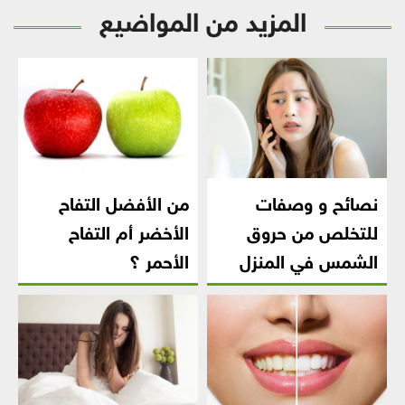
المزيد من المواضيع
نصائح و وصفات
من الأفضل التفاح
للتخلص من حروق
الأخضر أم التفاح
الشمس في المنزل
الأحمر ؟