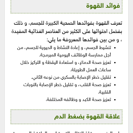
فوائد القهوة
تعرف القهوة بفوائدها الصحية الكبيرة للجسم، و ذلك
بفضل احتوائها على الكثير من العناصر الغذائية المفيدة
، و من بين فوائدها المعروفة ما يلي:
تنشيط الجسم، و إعادة النشاط و الحيوية للجسم، من
أجل ممارسة الوظائف اليومية المبرمجة.
تعزيز صحة الدماغ، و استعادة اليقظة و التركيز خلال
ساعات العمل الطويلة.
تقليل خطر الإصابة بالسكري من نوعه الثاني.
تعزيز صحة القلب، و تقليل خطر الإصابة بالنوبات
القلبية.
تعزيز صحة الكبد و وظائفه المختلفة.
علاقة القهوة بضغط الدم