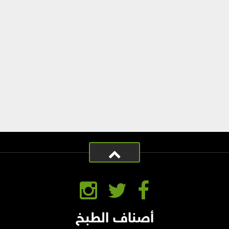
أصناف الطبخ