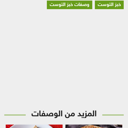
خبز التوست
وصفات خبز التوست
المزيد من الوصفات