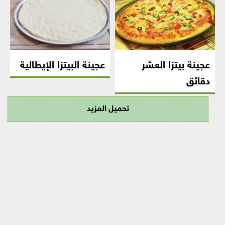
عجينة بيتزا العشر
عجينة البيتزا الإيطالية
دقائق
تحميل المزيد