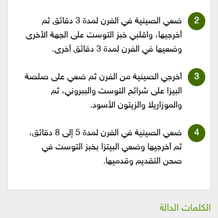
ضعي الصينية في الفرن لمدة 3 دقائق ثم
أخرجيها، واقلبي خبز التوست على الجهة الأخرى
وضعيها في الفرن لمدة 3 دقائق أخرى.
أخرجي الصينية من الفرن ثم ضعي على صلصة
البيزا على شرائح التوست والببروني، ثم
والموزاريلا والزيتون الأسود.
ضعي الصينية في الفرن لمدة 5 إلى 8 دقائق،
ثم أخرجيها وضعي البيتزا بخبز التوست في
صحن التقديم وقدميها.
الكلمات الدالة