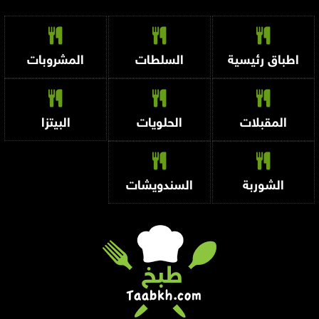
اطباق رئيسية
السلطات
المشروبات
المقبلات
الحلويات
البيتزا
الشوربة
السندويشات