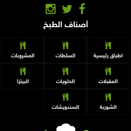
أصناف الطبخ
اطباق رئيسية
السلطات
المشروبات
المقبلات
الحلويات
البيتزا
الشوربة
السندويشات