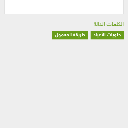
الكلمات الدالة
حلويات الأعياد
طريقة المعمول