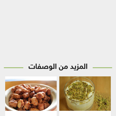
المزيد من الوصفات