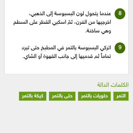
عندما يتحول لون البسبوسة إلى الذهبي،
اخرجيها من الفرن، ثمّ اسكبي القطر على السطح
وهي ساخنة.
اتركي البسبوسة بالتمر في المطبخ حتى تبرد
تماماً ثم قدميها إلى جانب القهوة أو الشاي.
الكلمات الدالة
التمر
حلويات بالتمر
حلى بالتمر
كيكة بالتمر