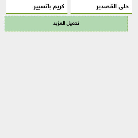
حلى القصدير
كريم باتسيير
تحميل المزيد