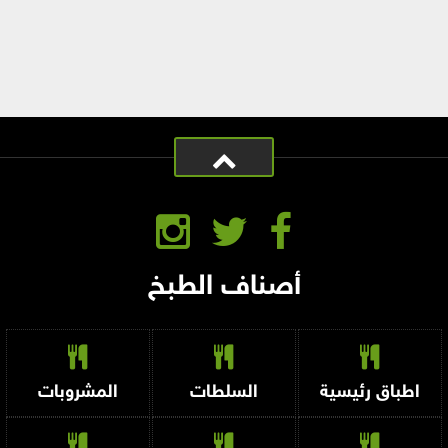
أصناف الطبخ
اطباق رئيسية
السلطات
المشروبات