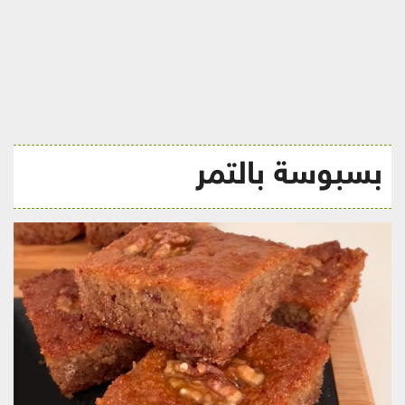
ريجيم
بسبوسة بالتمر