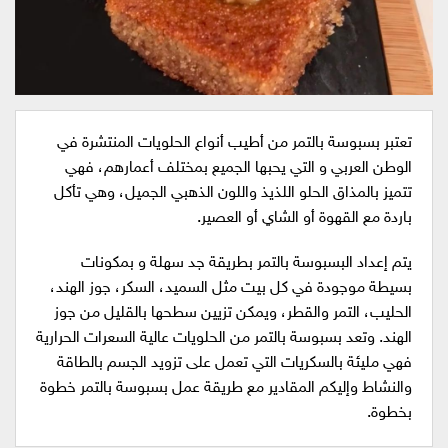
تعتبر بسبوسة بالتمر من أطيب أنواع الحلويات المنتشرة في
الوطن العربي و التي يحبها الجميع بمختلف أعمارهم، فهي
تتميز بالمذاق الحلو اللذيذ واللون الذهبي الجميل، وهي تأكل
باردة مع القهوة أو الشاي أو العصير.
يتم إعداد البسبوسة بالتمر بطريقة جد سهلة و بمكونات
بسيطة موجودة في كل بيت مثل السميد، السكر، جوز الهند،
الحليب، التمر والقطر، ويمكن تزيين سطحها بالقليل من جوز
الهند. وتعد بسبوسة بالتمر من الحلويات عالية السعرات الحرارية
فهي مليئة بالسكريات التي تعمل على تزويد الجسم بالطاقة
والنشاط وإليكم المقادير مع طريقة عمل بسبوسة بالتمر خطوة
بخطوة.