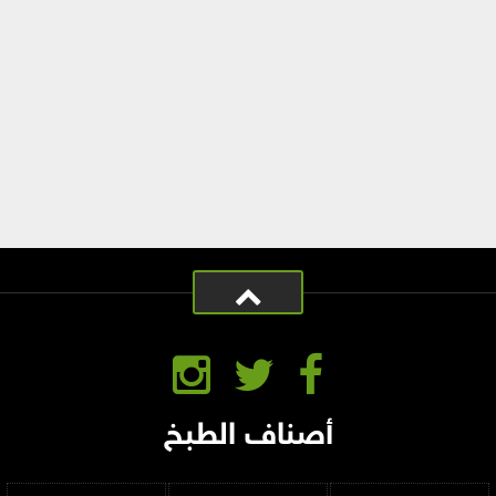
أصناف الطبخ