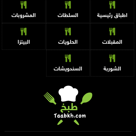
اطباق رئيسية
السلطات
المشروبات
المقبلات
الحلويات
البيتزا
الشوربة
السندويشات