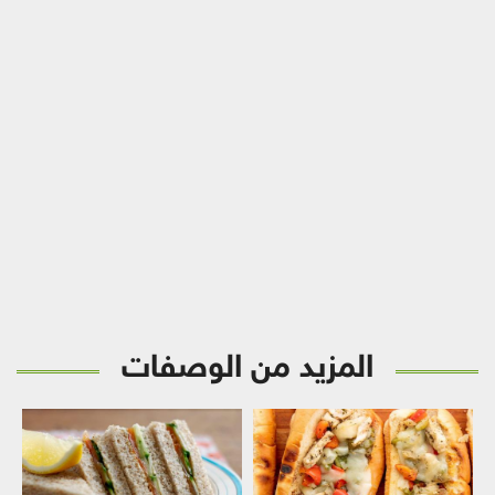
المزيد من الوصفات