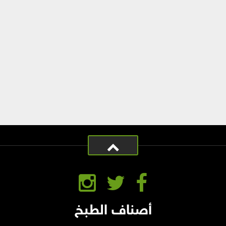
أصناف الطبخ