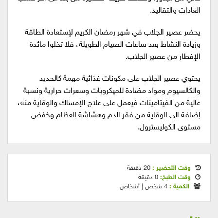
العادات والتقاليد.
يحضر عصير الجلاب في شهر رمضان الكريم لإستعادة الطاقة
وزيادة النشاط بعد ساعات الصيام الطويلة، فلا تخلوا مائدة
الإفطار من عصير الجلاب.
يحتوي عصير الجلاب على مكونات غذائية مهمة كالحديد
والكالسيوم ومواد مضادة للميكروبات وسعرات حرارية ونسبة
عالية من الفيتامينات فيعمل على علاج الإمساك والوقاية منه،
إضافة الى الوقاية من فقر الدم وهشاشة العظام وخفض
مستوى الكوليسترول.
وقت التحضير :
20 دقيقة
وقت الطبخ:
0 دقيقة
الكمية :
4 شخص | أشخاص