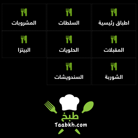
اطباق رئيسية
السلطات
المشروبات
المقبلات
الحلويات
البيتزا
الشوربة
السندويشات