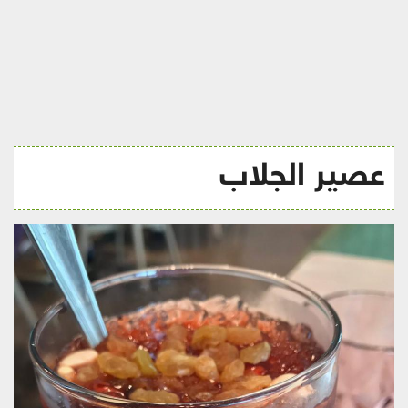
ريجيم
عصير الجلاب