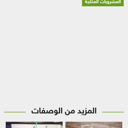
المشروبات المثلجة
المزيد من الوصفات