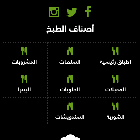
أصناف الطبخ
اطباق رئيسية
السلطات
المشروبات
المقبلات
الحلويات
البيتزا
الشوربة
السندويشات