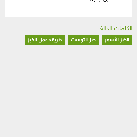
الكلمات الدالة
الخبز الأسمر
خبز التوست
طريقة عمل الخبز