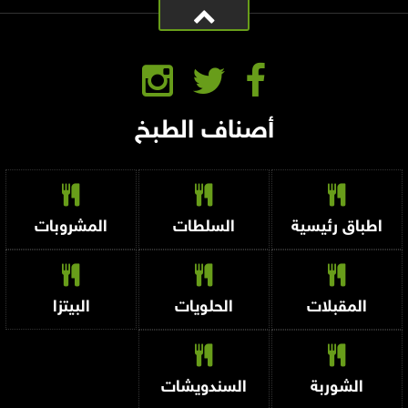
أصناف الطبخ
اطباق رئيسية
السلطات
المشروبات
المقبلات
الحلويات
البيتزا
الشوربة
السندويشات