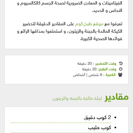
الفيتامينات و المعادن الضرورية لصحة الجسم كالكالسيوم و
النحاس و الحديد.
تعرفوا مع
موقع طبخ.كوم
على المقادير الدقيقة لتحضير
الكيكة المالحة بالجبنة والزيتون، و استمتعوا بمذاقها الرائع و
فوائدها الصحية الكبيرة.
وقت التحضير :
20 دقيقة
وقت الطبخ:
20 دقيقة
الكمية :
6 شخص | أشخاص
مقادير
كيكة مالحة بالجبنة والزيتون
2 كوب دقيق
كوب حليب