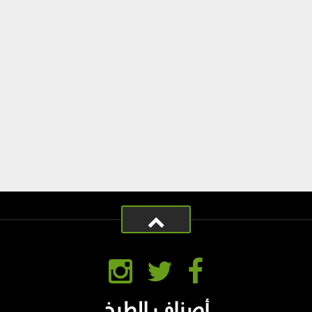
أصناف الطبخ