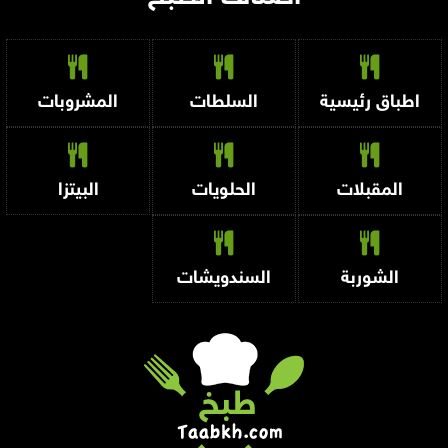
اطباق رئيسية
السلطات
المشروبات
المقبلات
الحلويات
البيتزا
الشوربة
السندويشات