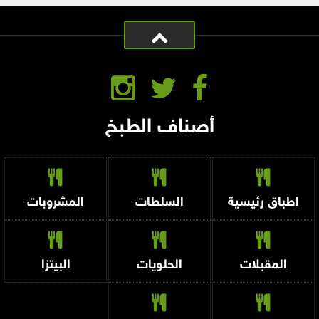
أصناف الطبخ
اطباق رئيسية
السلطات
المشروبات
المقبلات
الحلويات
البيتزا