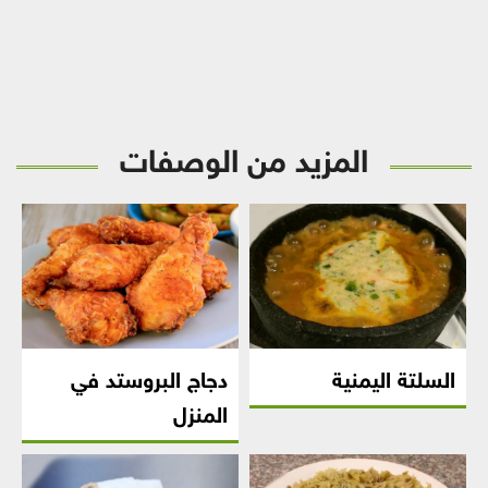
المزيد من الوصفات
السلتة اليمنية
دجاج البروستد في
المنزل