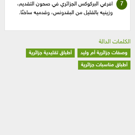
افرغي البركوكس الجزائري في صحون التقديم،
وزينيه بالقليل من البقدونس، وقدميه ساخنًا.
الكلمات الدالة
وصفات جزائرية أم وليد
أطباق تقليدية جزائرية
أطباق مناسبات جزائرية