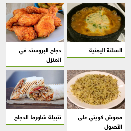
السلتة اليمنية
دجاج البروستد في
المنزل
مموش كويتي على
تتبيلة شاورما الدجاج
الأصول