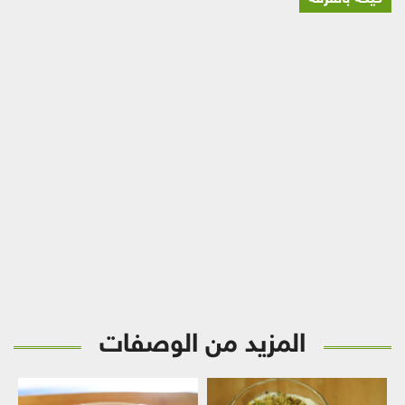
المزيد من الوصفات