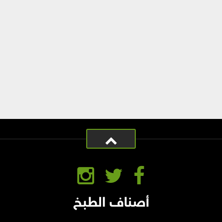
أصناف الطبخ