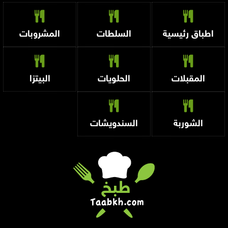
اطباق رئيسية
السلطات
المشروبات
المقبلات
الحلويات
البيتزا
الشوربة
السندويشات