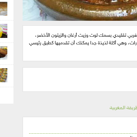
ي تقليدي بسمك لوت وزيت أرغان والزيتون الأخضر،
بهارات، وهي أكلة لذيذة جدا يمكنك أن تقدميها كطبق رئيسي
قة المغربية