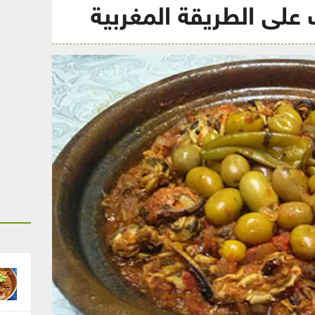
لى الطريقة المغربية