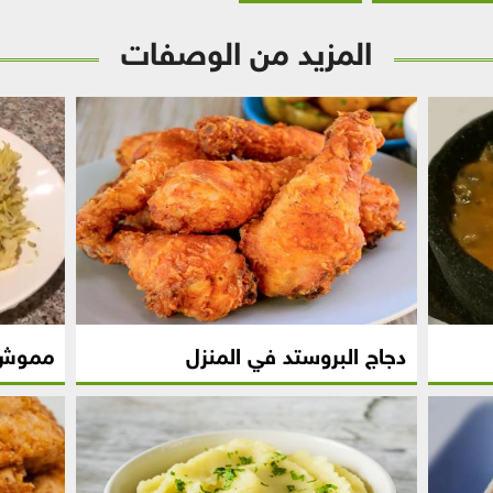
المزيد من الوصفات
دجاج البروستد في المنزل
مموش 