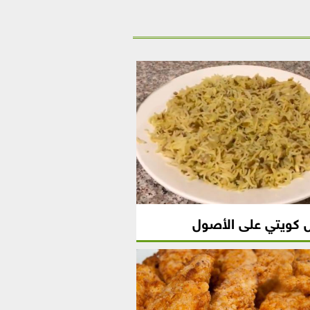
كويتي على الأصول