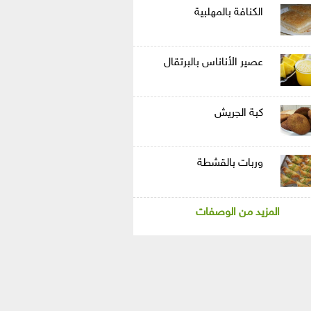
الكنافة بالمهلبية
عصير الأناناس بالبرتقال
كبة الجريش
وربات بالقشطة
المزيد من الوصفات