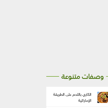
وصفات متنوعة
الكاري باللحم على الطريقة
الإماراتية