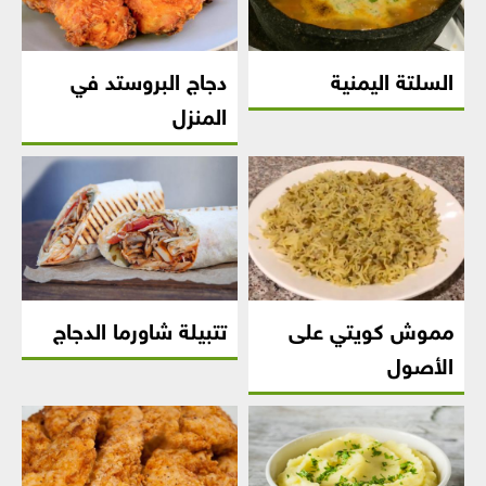
السلتة اليمنية
دجاج البروستد في
المنزل
مموش كويتي على
تتبيلة شاورما الدجاج
الأصول