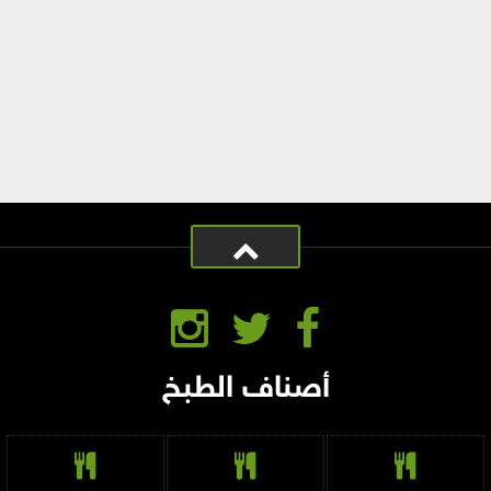
أصناف الطبخ