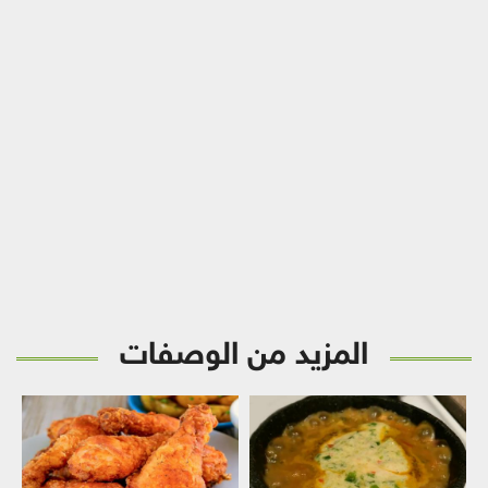
المزيد من الوصفات