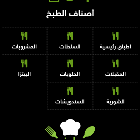
أصناف الطبخ
اطباق رئيسية
السلطات
المشروبات
المقبلات
الحلويات
البيتزا
الشوربة
السندويشات