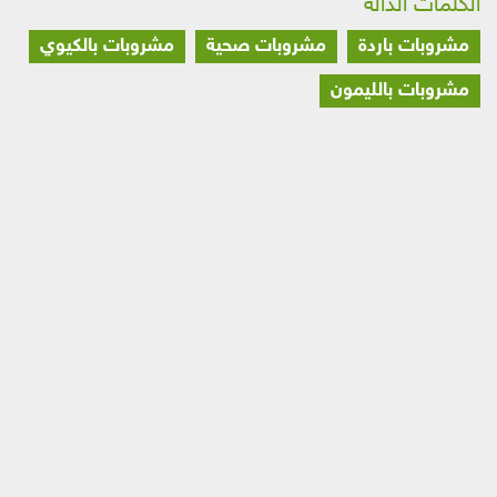
الكلمات الدالة
مشروبات باردة
مشروبات صحية
مشروبات بالكيوي
مشروبات بالليمون