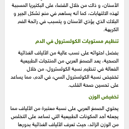
الأسنان، و ذاك من خلال القضاء على البكتيريا المسببة
لهذه الالتهابات، كما أنه يساهم في منع تشكل الجير و
البلاك الذي يؤذي الأسنان و يتسبب في رائحة الفم
الكريهة.
تنظيم مستويات الكولسترول في الدم
بفضل احتوائه على نسب عالية من الألياف الغذائية
الصحية، يعد الصمغ العربي من المنتجات الطبيعية
الفعالة في تنظيم نسبة الكولسترول، من خلال
تخفيض نسبة الكولسترول السيء في الدم، مما يساعد
على تحسين صحة القلب.
تخفيض الوزن
يحتوي الصمغ العربي على نسبة معتبرة من الألياف مما
يجعله أحد المكونات الطبيعية التي تساعد على التخلص
من الوزن الزائد، حيث تعرف الألياف الغذائية بدورها