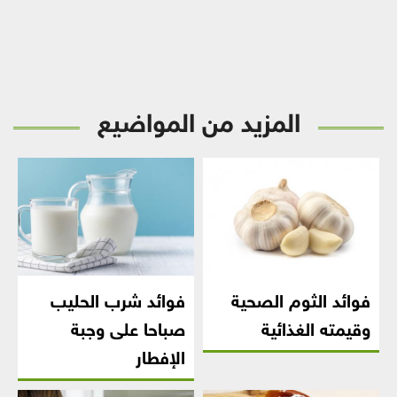
المزيد من المواضيع
فوائد الثوم الصحية
فوائد شرب الحليب
وقيمته الغذائية
صباحا على وجبة
الإفطار