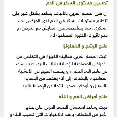
تحسين مستوى السكر في الدم
إن غنى الصمغ العربي بالألياف يساعد بشكل كبير على
تنظيم مستويات السكر في الدم لدى المرضى بداء
السكري، مما يساعدهم على التعايش مع المرض، و
منع تأثيراته الكثيرة المصاحبة له.
علاج الرشح و الانفلونزا
أثبت الصمغ العربي فعاليته الكبيرة في التخلص من
الأعراض المصاحبة للإصابة بنزلات البرد، حيث ساعد
في علاج آلام الحلق ، و يخفف التهيج في الأغشية
المخاطية، بالإضافة إلى أنه يخفف من الإصابة
بالسعال و أوجاع الصدر الناتجة عن الإصابة بالبرد.
علاج أمراض الفم و اللثة
حيث يساعد استعمال الصمغ العربي على علاج
الأمراض المتعلقة بالفم كالالتهابات التي تصيب اللثة و