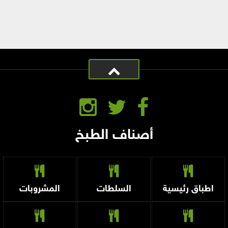
أصناف الطبخ
اطباق رئيسية
السلطات
المشروبات