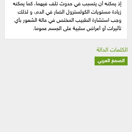
إذ يمكنه أن يتسبب في حدوث تلف فيهما، كما يمكنه
زيادة مستويات الكولسترول الضار في الدم، و لذلك
وجب استشارة الطبيب المختص في حالة الشعور بأي
تأثيرات أو أعراض سلبية على الجسم عموما.
الكلمات الدالة
الصمغ العربي