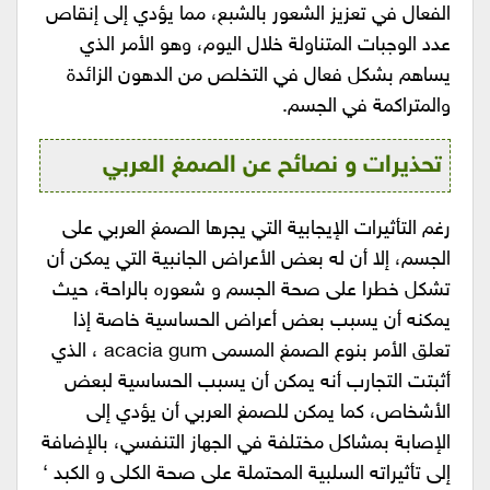
الفعال في تعزيز الشعور بالشبع، مما يؤدي إلى إنقاص
عدد الوجبات المتناولة خلال اليوم، وهو الأمر الذي
يساهم بشكل فعال في التخلص من الدهون الزائدة
والمتراكمة في الجسم.
تحذيرات و نصائح عن الصمغ العربي
رغم التأثيرات الإيجابية التي يجرها الصمغ العربي على
الجسم، إلا أن له بعض الأعراض الجانبية التي يمكن أن
تشكل خطرا على صحة الجسم و شعوره بالراحة، حيث
يمكنه أن يسبب بعض أعراض الحساسية خاصة إذا
تعلق الأمر بنوع الصمغ المسمى acacia gum ، الذي
أثبتت التجارب أنه يمكن أن يسبب الحساسية لبعض
الأشخاص، كما يمكن للصمغ العربي أن يؤدي إلى
الإصابة بمشاكل مختلفة في الجهاز التنفسي، بالإضافة
إلى تأثيراته السلبية المحتملة على صحة الكلى و الكبد ‘