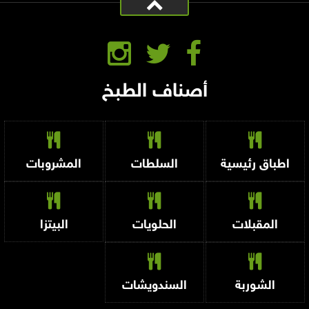
أصناف الطبخ
اطباق رئيسية
السلطات
المشروبات
المقبلات
الحلويات
البيتزا
الشوربة
السندويشات