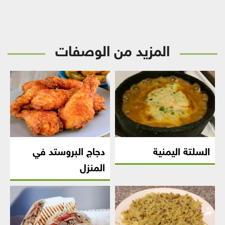
المزيد من الوصفات
السلتة اليمنية
دجاج البروستد في
المنزل